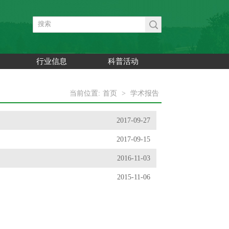
行业信息
科普活动
当前位置:
首页
>
学术报告
2017-09-27
2017-09-15
2016-11-03
2015-11-06