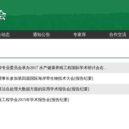
会动态
通知公告
专家库
合作交流
专业委员会承办2017 水产健康养殖工程国际学术研讨会在...
理事长参加第四届国际海岸带生物技术大会[报告纪要]
算法在处理大数据方面的应用学术报告会[报告纪要]
工程学会2015年学术报告会[报告纪要]